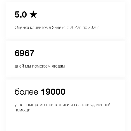
5.0 ★
Оценка клиентов в
Яндекс
с 2022г. по 2026г.
6967
дней мы помогаем людям
более
19000
успешных ремонтов техники и сеансов удаленной
помощи