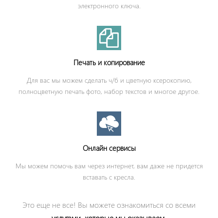
электронного ключа.
Печать и копирование
Для вас мы можем сделать ч/б и цветную ксерокопию,
полноцветную печать фото, набор текстов и многое другое.
Онлайн сервисы
Мы можем помочь вам через интернет, вам даже не придется
вставать с кресла.
Это еще не все! Вы можете ознакомиться со всеми
услугами, которые мы оказываем
.