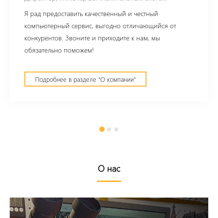
Я рад предоставить качественный и честный
компьютерный сервис, выгодно отличающийся от
конкурентов. Звоните и приходите к нам, мы
обязательно поможем!
Подробнее в разделе "О компании"
О нас