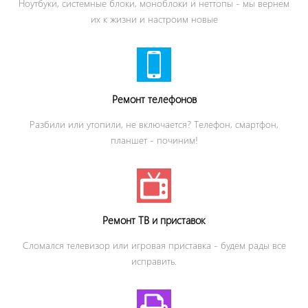
Ноутбуки, системные блоки, моноблоки и неттопы - мы вернем
их к жизни и
настроим новые
Ремонт телефонов
Разбили или утопили, не включается? Телефон, смартфон,
планшет - починим!
Ремонт ТВ и приставок
Сломался телевизор или игровая приставка - будем рады все
исправить.