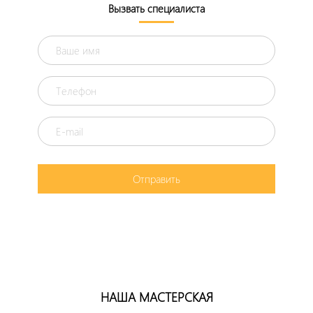
Вызвать специалиста
Отправить
НАША МАСТЕРСКАЯ