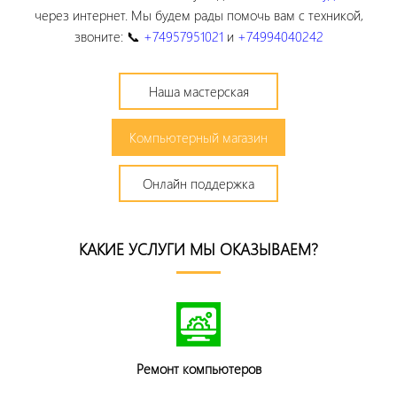
через интернет. Мы будем рады помочь вам с техникой,
звоните: 📞
+74957951021
и
+74994040242
Наша мастерская
Компьютерный магазин
Онлайн поддержка
КАКИЕ УСЛУГИ МЫ ОКАЗЫВАЕМ?
Ремонт компьютеров