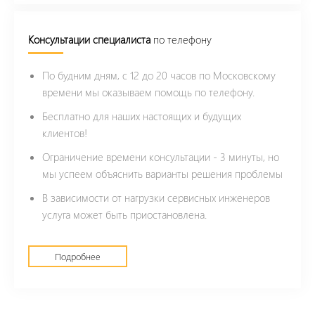
Консультации специалиста
по телефону
По будним дням, с 12 до 20 часов по Московскому
времени мы оказываем помощь по телефону.
Бесплатно для наших настоящих и будущих
клиентов!
Ограничение времени консультации - 3 минуты, но
мы успеем объяснить варианты решения проблемы
В зависимости от нагрузки сервисных инженеров
услуга может быть приостановлена.
Подробнее