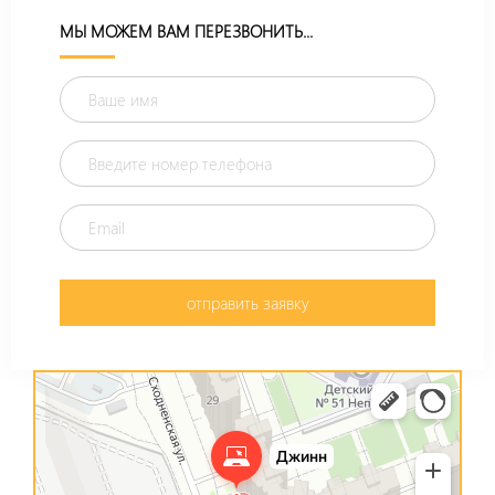
МЫ МОЖЕМ ВАМ ПЕРЕЗВОНИТЬ...
отправить заявку
Джинн
Компьютерный ремонт и услуги в Москве и Московской области
Ремонт телефонов в Москве и Московской области