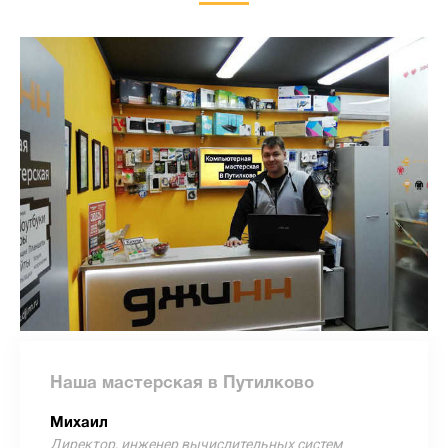
Наша мастерская в Путилково
Михаил
Директор, инженер вычислительных систем