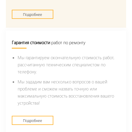
Подробнее
Гарантия стоимости
работ по ремонту
Мы гарантируем окончательную стоимость работ,
рассчитанную техническим специалистом по
телефону.
Мы зададим вам несколько вопросов о вашей
проблеме и сможем назвать точную или
максимальную стоимость восстановления вашего
устройства!
Подробнее