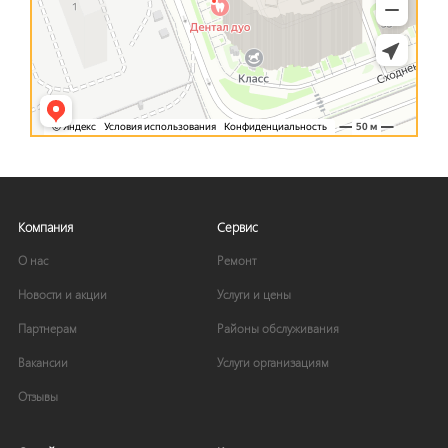
Компания
Сервис
О нас
Ремонт
Новости и акции
Услуги и цены
Партнерам
Районы обслуживания
Вакансии
Услуги организациям
Отзывы