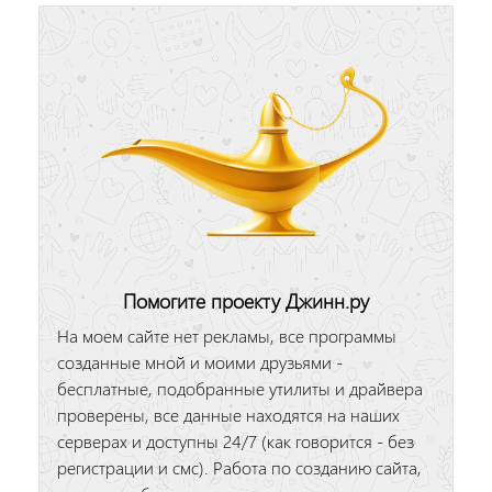
Помогите проекту Джинн.ру
На моем сайте нет рекламы, все программы
созданные мной и моими друзьями -
бесплатные, подобранные утилиты и драйвера
проверены, все данные находятся на наших
серверах и доступны 24/7 (как говорится - без
регистрации и смс). Работа по созданию сайта,