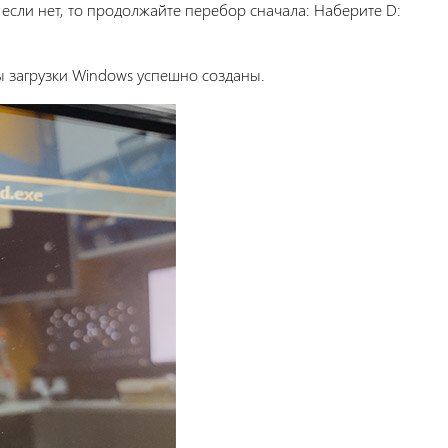
:, если нет, то продолжайте перебор сначала: Наберите D:
ы загрузки Windows успешно созданы.