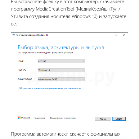
Вы вставляете флешку в этот компьютер, скачиваете
программу MediaCreationTool (МедиаКреэйшнТул /
Утилита создания носителя Windows 10) и запускаете
ее.
Программа автоматически скачает с официальных