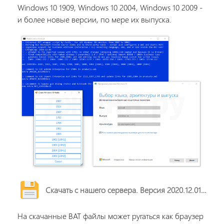
Windows 10 1909, Windows 10 2004, Windows 10 2009 -
и более новые версии, по мере их выпуска.
Скачать с нашего сервера. Версия 2020.12.01 BAT-файл, около 50 кб.
На скачанные BAT файлы может ругаться как браузер