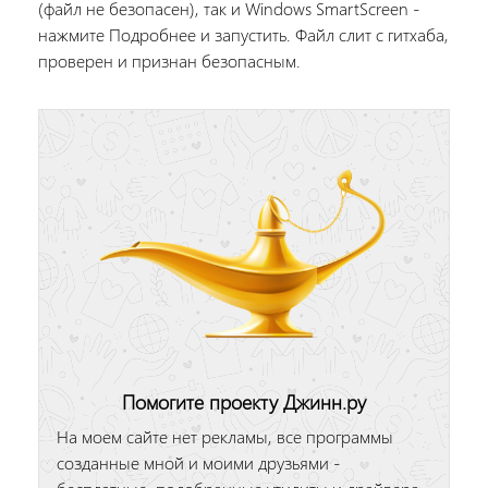
(файл не безопасен), так и Windows SmartScreen -
нажмите Подробнее и запустить. Файл слит с гитхаба,
проверен и признан безопасным.
Помогите проекту Джинн.ру
На моем сайте нет рекламы, все программы
созданные мной и моими друзьями -