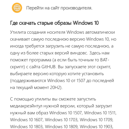
Перейти на сайт производителя.
Где скачать старые образы Windows 10
Утилита создания носителя Windows автоматически
скачивает самую последнюю версию Windows 10, но
иногда требуется загрузить не самую последнюю, а
одну из более старых версий виндовс. Здесь нам
поможет программа (а если быть точным то BAT-
скрипт) с сайта GitHUB. Вы запускаете этот скрипт,
выбираете версию которую хотите установить
(поддерживаются Windows 10 от 1507 до последней
на текущий момент 20H2).
С помощью утилиты вы сможете запустить
медиакреэйнтул нужной версии, который загрузит
нужный вам образ Windows 10 1507, Windows 10 1511,
Windows 10 1607, Windows 10 1703, Windows 10 1709,
Windows 10 1803, Windows 10 1809, Windows 10 1903,