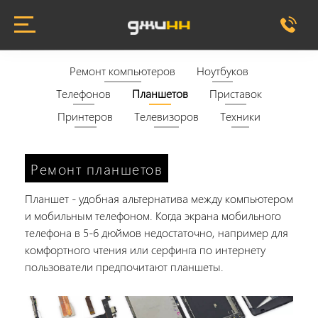
Ремонт компьютеров
Ноутбуков
Телефонов
Планшетов
Приставок
Принтеров
Телевизоров
Техники
Ремонт планшетов
Планшет - удобная альтернатива между компьютером
и мобильным телефоном. Когда экрана мобильного
телефона в 5-6 дюймов недостаточно, например для
комфортного чтения или серфинга по интернету
пользователи предпочитают планшеты.